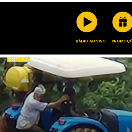
RÁDIO AO VIVO
PROMOÇÕ
DESTAQUE