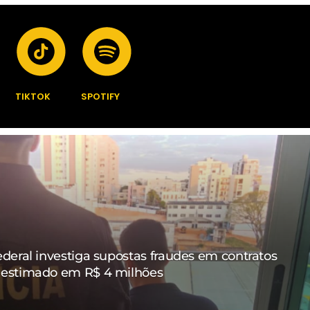
TIKTOK
SPOTIFY
ederal investiga supostas fraudes em contratos
 estimado em R$ 4 milhões