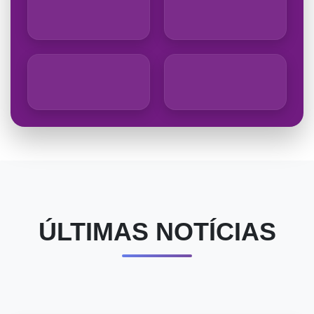
ÚLTIMAS NOTÍCIAS