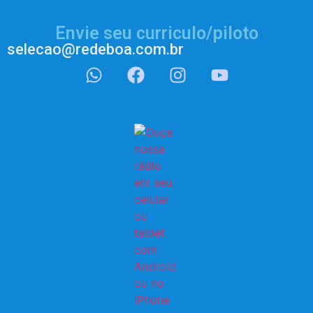
Envie seu curriculo/piloto
selecao@redeboa.com.br