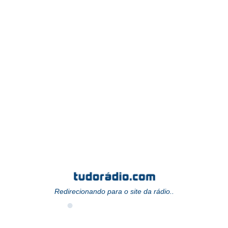
Redirecionando para o site da rádio..