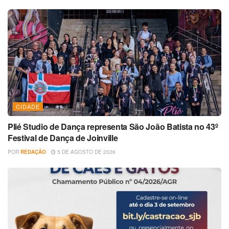
CIDADE
Plié Studio de Dança representa São João Batista no 43º
Festival de Dança de Joinville
POR
REDAÇÃO
5 DE AGOSTO DE 2026