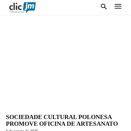
SOCIEDADE CULTURAL POLONESA
PROMOVE OFICINA DE ARTESANATO
6 de agosto de 2026