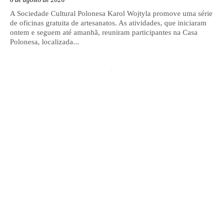
A Sociedade Cultural Polonesa Karol Wojtyla promove uma série
de oficinas gratuita de artesanatos. As atividades, que iniciaram
ontem e seguem até amanhã, reuniram participantes na Casa
Polonesa, localizada...