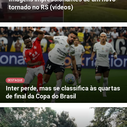
tornado no RS (vídeos)
DESTAQUE
Inter perde, mas se classifica às quartas
de final da Copa do Brasil