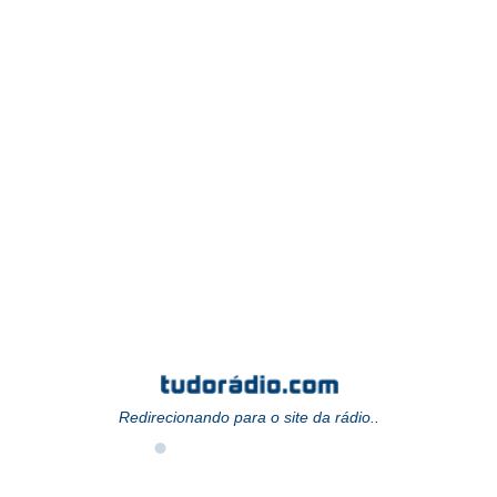
Redirecionando para o site da rádio..