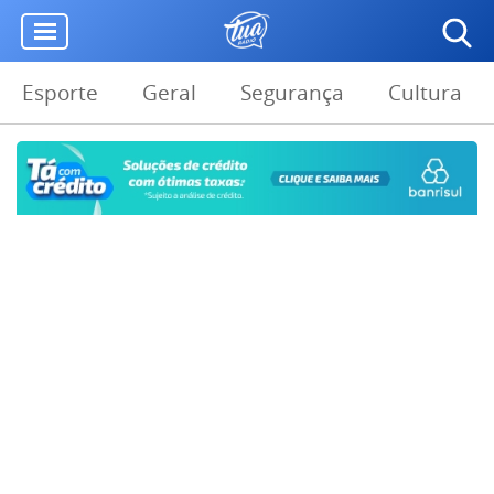
Esporte
Geral
Segurança
Cultura