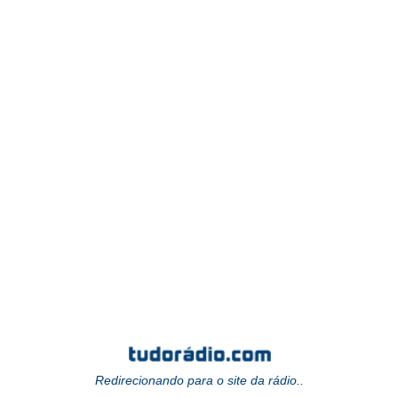
Redirecionando para o site da rádio..