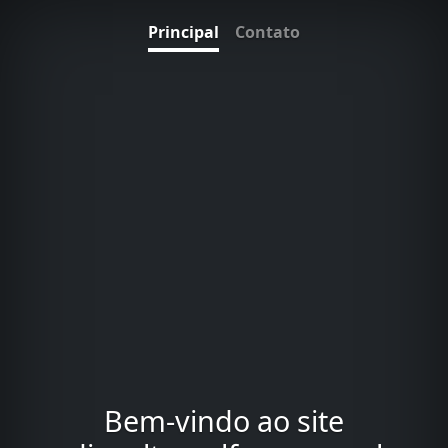
Principal
Contato
Bem-vindo ao site