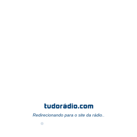
Redirecionando para o site da rádio..