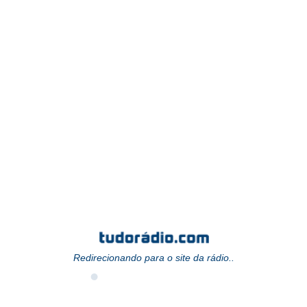
Redirecionando para o site da rádio..