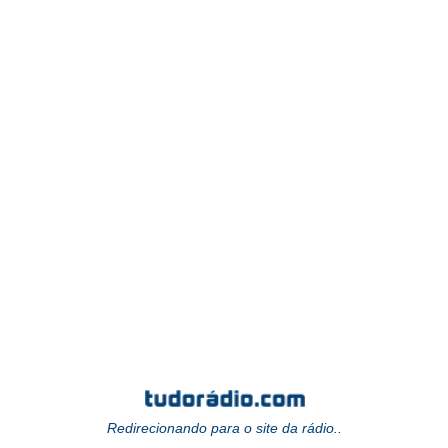
Redirecionando para o site da rádio..