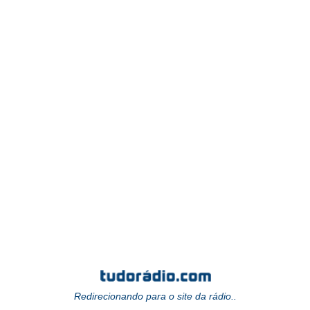
Redirecionando para o site da rádio..