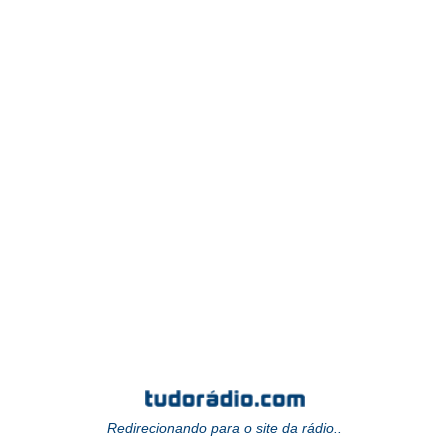
Redirecionando para o site da rádio..