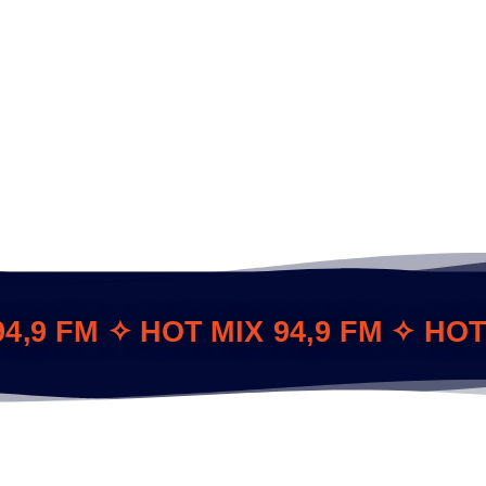
4,9 FM ✧ HOT MIX 94,9 FM ✧ HOT