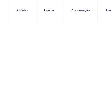
A Rádio
Equipe
Programação
Ev