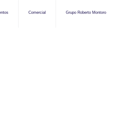
entos
Comercial
Grupo Roberto Montoro