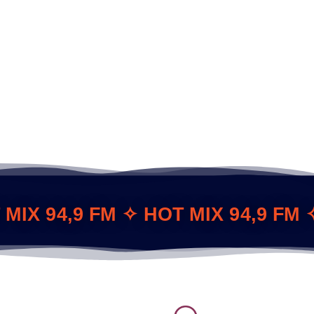
 MIX 94,9 FM ✧ HOT MIX 94,9 FM 