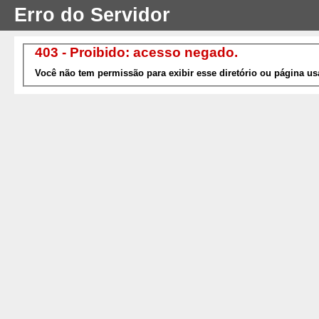
Erro do Servidor
403 - Proibido: acesso negado.
Você não tem permissão para exibir esse diretório ou página us